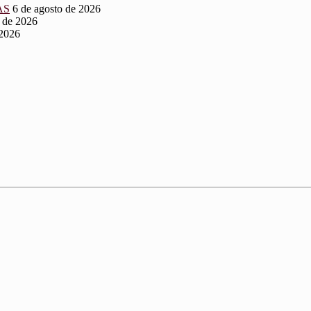
AS
6 de agosto de 2026
o de 2026
 2026