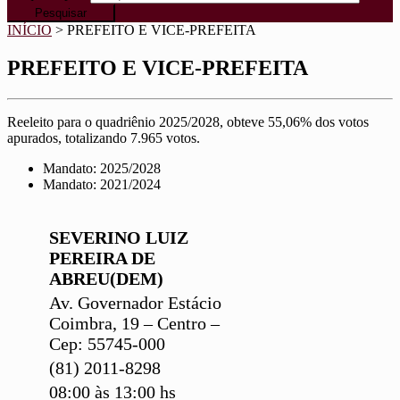
INÍCIO
>
PREFEITO E VICE-PREFEITA
PREFEITO E VICE-PREFEITA
Reeleito para o quadriênio 2025/2028, obteve 55,06% dos votos
apurados, totalizando 7.965 votos.
Mandato: 2025/2028
Mandato: 2021/2024
SEVERINO LUIZ
PEREIRA DE
ABREU(DEM)
Av. Governador Estácio
Coimbra, 19 – Centro –
Cep: 55745-000
(81) 2011-8298
08:00 às 13:00 hs