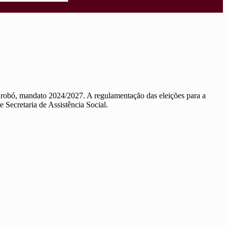
 Orobó, mandato 2024/2027. A regulamentação das eleições para a
Secretaria de Assistência Social.